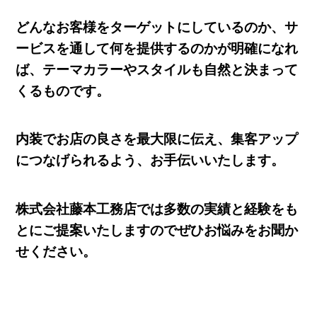
どんなお客様をターゲットにしているのか、サ
ービスを通して何を提供するのかが明確になれ
ば、テーマカラーやスタイルも自然と決まって
くるものです。
内装でお店の良さを最大限に伝え、集客アップ
につなげられるよう、お手伝いいたします。
株式会社藤本工務店では多数の実績と経験をも
とにご提案いたしますのでぜひお悩みをお聞か
せください。