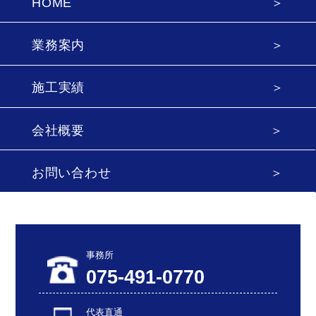
HOME
業務案内
施工実績
会社概要
お問い合わせ
事務所
075-491-0770
代表直通