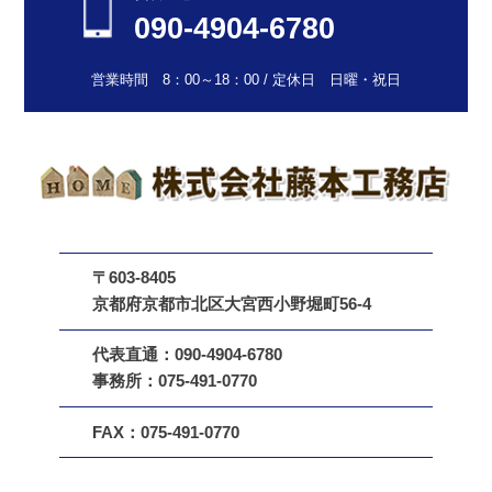
090-4904-6780
営業時間 8：00～18：00 / 定休日 日曜・祝日
〒603-8405
京都府京都市北区大宮西小野堀町56-4
代表直通：090-4904-6780
事務所：075-491-0770
FAX：075-491-0770