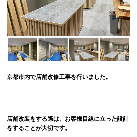
京都市内で店舗改修工事を行いました。
店舗改装をする際は、お客様目線に立った設計
をすることが大切です。