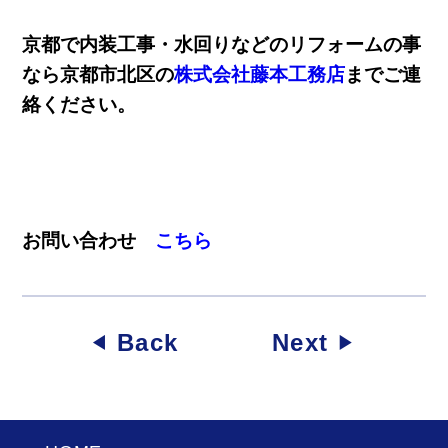
京都で内装工事・水回りなどのリフォームの事
なら京都市北区の
株式会社藤本工務店
までご連
絡ください。
お問い合わせ
こちら
Back
Next