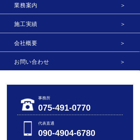
業務案内
施工実績
会社概要
お問い合わせ
事務所
075-491-0770
代表直通
090-4904-6780