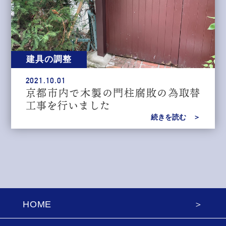
建具の調整
2021.10.01
京都市内で木製の門柱腐敗の為取替
工事を行いました
続きを読む ＞
HOME