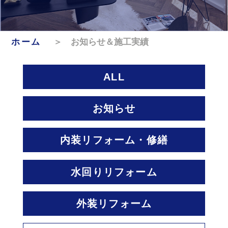
ホーム
＞ お知らせ＆施工実績
ALL
お知らせ
内装リフォーム・修繕
水回りリフォーム
外装リフォーム