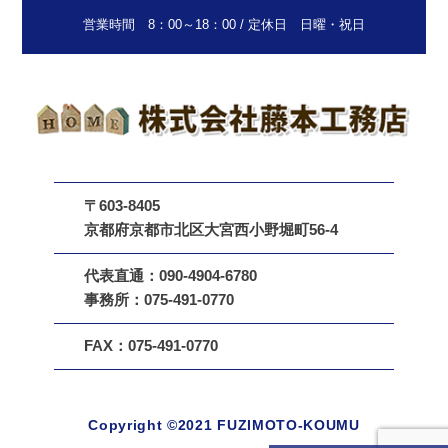
営業時間 8：00～18：00 / 定休日 日曜・祝日
〒603-8405
京都府京都市北区大宮西小野堀町56-4
代表直通：090-4904-6780
事務所：075-491-0770
FAX：075-491-0770
Copyright ©︎2021 FUZIMOTO-KOUMU