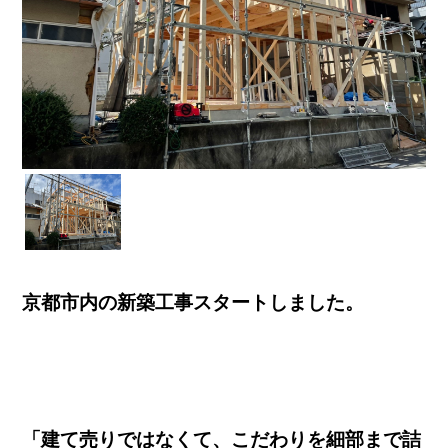
京都市内の新築工事スタートしました。
「建て売りではなくて、こだわりを細部まで詰