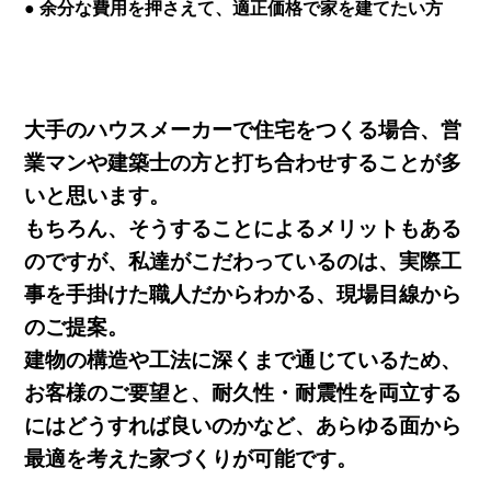
● 余分な費用を押さえて、適正価格で家を建てたい方
大手のハウスメーカーで住宅をつくる場合、営
業マンや建築士の方と打ち合わせすることが多
いと思います。
もちろん、そうすることによるメリットもある
のですが、私達がこだわっているのは、実際工
事を手掛けた職人だからわかる、現場目線から
のご提案。
建物の構造や工法に深くまで通じているため、
お客様のご要望と、耐久性・耐震性を両立する
にはどうすれば良いのかなど、あらゆる面から
最適を考えた家づくりが可能です。