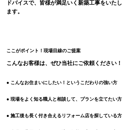
ドバイスで、皆様が満足いく新築工事をいたし
ます。
ここがポイント！現場目線のご提案
こんなお客様は、ぜひ当社にご依頼ください！
● こんなお住まいにしたい！というこだわりの強い方
● 現場をよく知る職人と相談して、プランを立てたい方
● 施工後も長く付き合えるリフォーム店を探している方