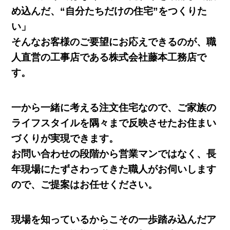
め込んだ、“自分たちだけの住宅”をつくりた
い」
そんなお客様のご要望にお応えできるのが、職
人直営の工事店である株式会社藤本工務店で
す。
一から一緒に考える注文住宅なので、ご家族の
ライフスタイルを隅々まで反映させたお住まい
づくりが実現できます。
お問い合わせの段階から営業マンではなく、長
年現場にたずさわってきた職人がお伺いします
ので、ご提案はお任せください。
現場を知っているからこその一歩踏み込んだア