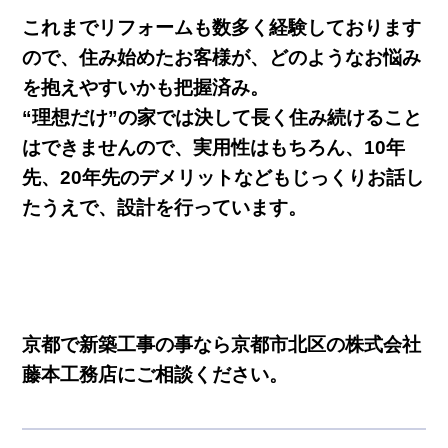
これまでリフォームも数多く経験しております
ので、住み始めたお客様が、どのようなお悩み
を抱えやすいかも把握済み。
“理想だけ”の家では決して長く住み続けること
はできませんので、実用性はもちろん、10年
先、20年先のデメリットなどもじっくりお話し
たうえで、設計を行っています。
京都で新築工事の事なら京都市北区の株式会社
藤本工務店にご相談ください。