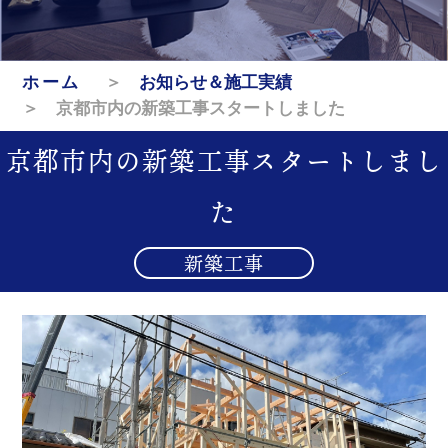
ホーム
＞
お知らせ＆施工実績
＞ 京都市内の新築工事スタートしました
京都市内の新築工事スタートしまし
た
新築工事