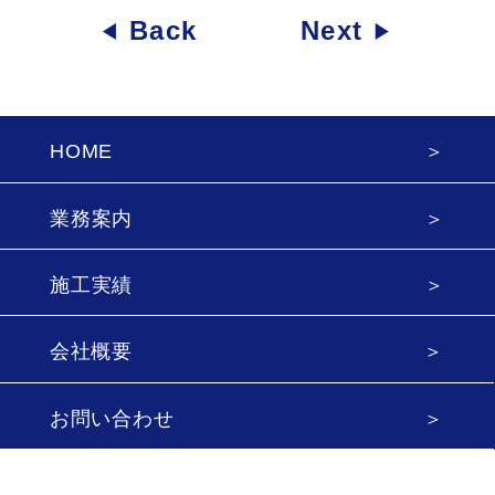
Back
Next
HOME
業務案内
施工実績
会社概要
お問い合わせ