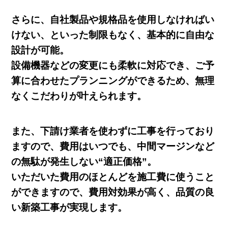
さらに、自社製品や規格品を使用しなければい
けない、といった制限もなく、基本的に自由な
設計が可能。
設備機器などの変更にも柔軟に対応でき、ご予
算に合わせたプランニングができるため、無理
なくこだわりが叶えられます。
また、下請け業者を使わずに工事を行っており
ますので、費用はいつでも、中間マージンなど
の無駄が発生しない“適正価格”。
いただいた費用のほとんどを施工費に使うこと
ができますので、費用対効果が高く、品質の良
い新築工事が実現します。